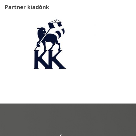
Partner kiadónk