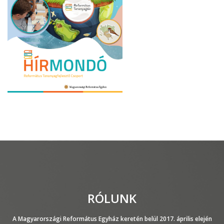
RÓLUNK
A Magyarországi Református Egyház keretén belül 2017. április elején