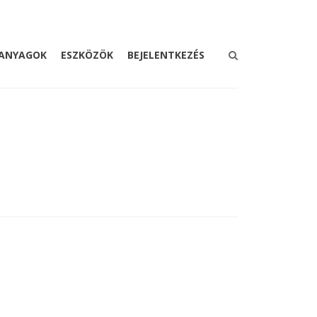
ANYAGOK
ESZKÖZÖK
BEJELENTKEZÉS