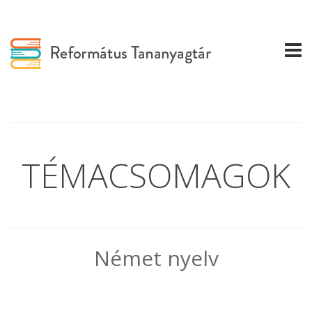
TÉMACSOMAGOK
Német nyelv