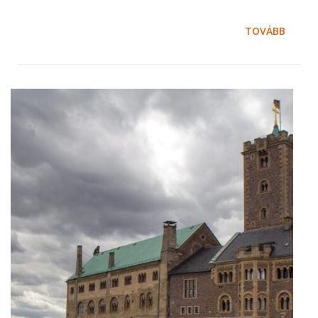
TOVÁBB