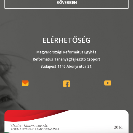
BŐVEBBEN
ELÉRHETŐSÉG
Magyarországi Református Egyház
Református Tananyagfejlesztő Csoport
Budapest 1146 Abonyi utca 21.