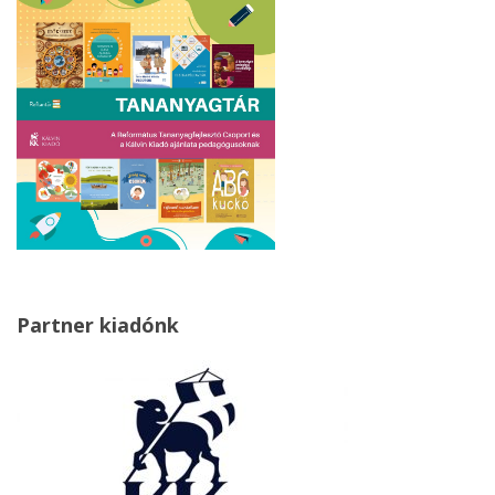
Partner kiadónk