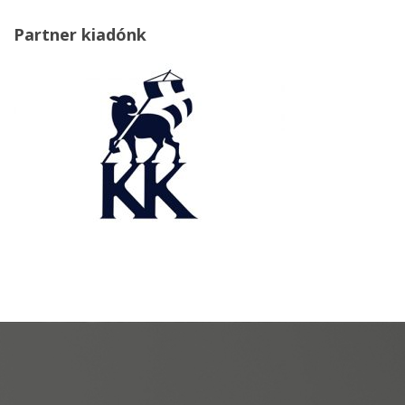
Partner kiadónk