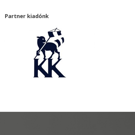
Partner kiadónk