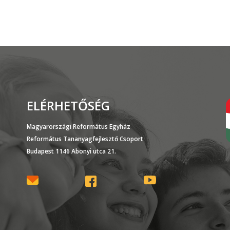
ELÉRHETŐSÉG
Magyarországi Református Egyház
Református Tananyagfejlesztő Csoport
Budapest 1146 Abonyi utca 21.