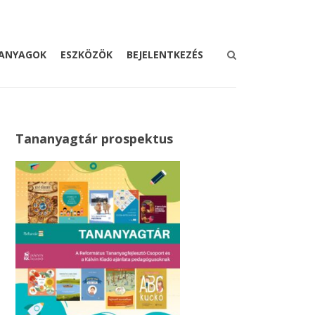
ANYAGOK
ESZKÖZÖK
BEJELENTKEZÉS
Tananyagtár prospektus