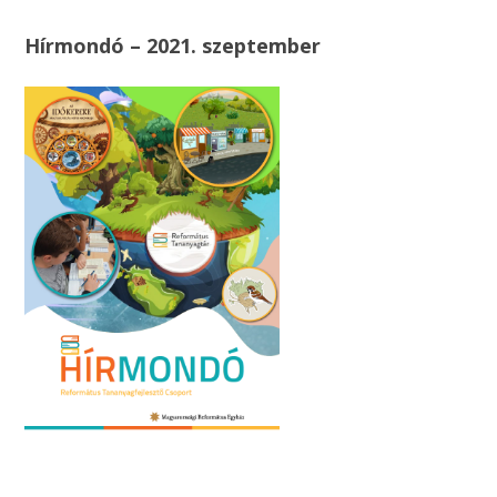
Hírmondó – 2021. szeptember