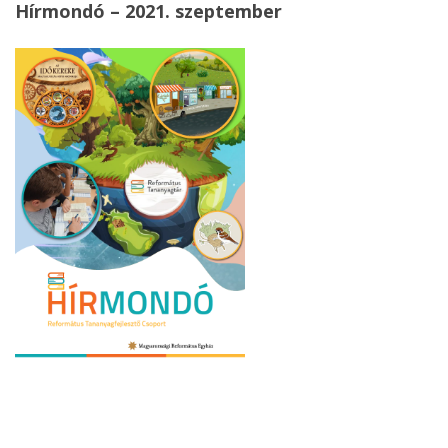
Hírmondó – 2021. szeptember