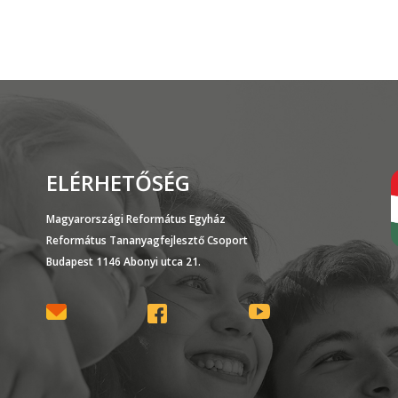
ELÉRHETŐSÉG
Magyarországi Református Egyház
Református Tananyagfejlesztő Csoport
Budapest 1146 Abonyi utca 21.