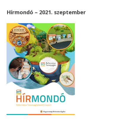
Hírmondó – 2021. szeptember