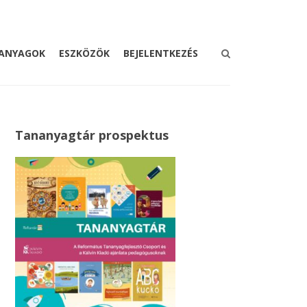
ANYAGOK
ESZKÖZÖK
BEJELENTKEZÉS
Tananyagtár prospektus