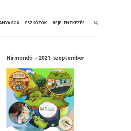
ANYAGOK
ESZKÖZÖK
BEJELENTKEZÉS
Hírmondó – 2021. szeptember