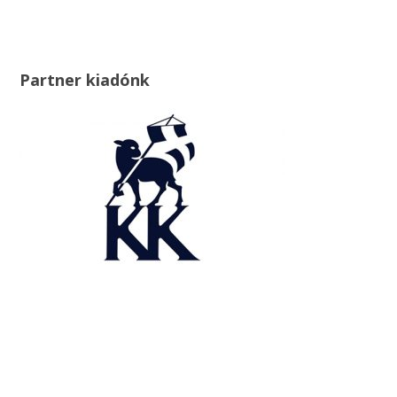
Partner kiadónk