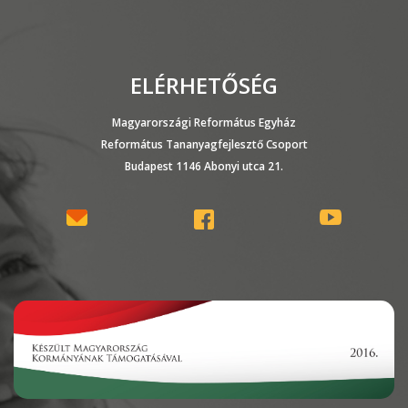
ELÉRHETŐSÉG
Magyarországi Református Egyház
Református Tananyagfejlesztő Csoport
Budapest 1146 Abonyi utca 21.