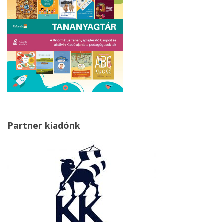
Partner kiadónk