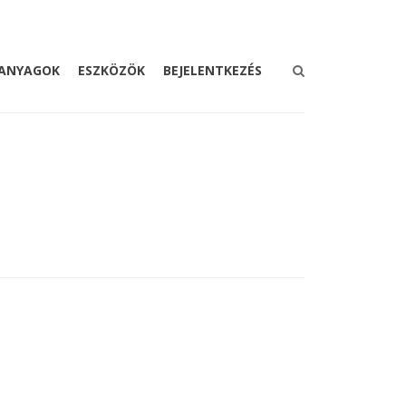
ANYAGOK
ESZKÖZÖK
BEJELENTKEZÉS