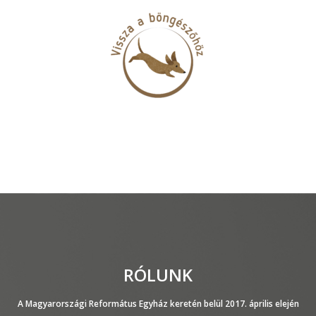
RÓLUNK
A Magyarországi Református Egyház keretén belül 2017. április elején