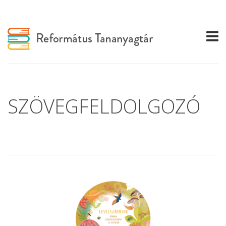
SZÖVEGFELDOLGOZÓ