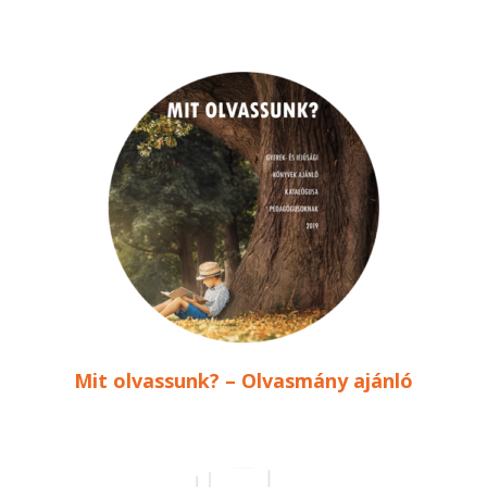
Mit olvassunk? – Olvasmány ajánló