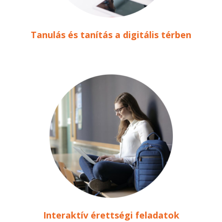
Tanulás és tanítás a digitális térben
Interaktív érettségi feladatok