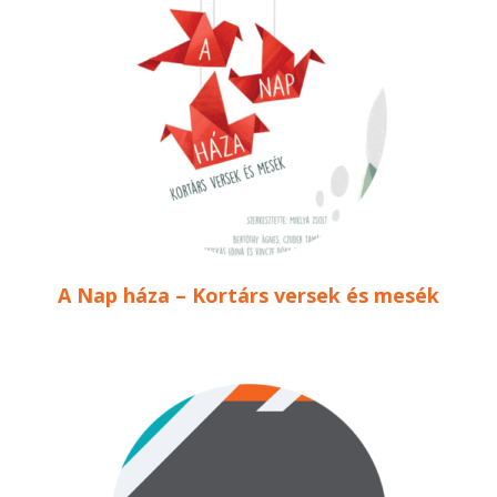
A Nap háza – Kortárs versek és mesék