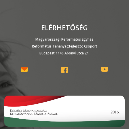
ELÉRHETŐSÉG
Magyarországi Református Egyház
Református Tananyagfejlesztő Csoport
Budapest 1146 Abonyi utca 21.