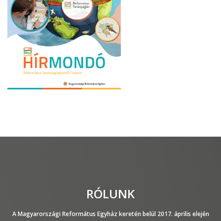
RÓLUNK
A Magyarországi Református Egyház keretén belül 2017. április elején