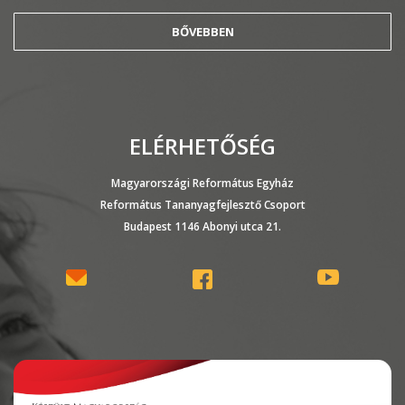
BŐVEBBEN
ELÉRHETŐSÉG
Magyarországi Református Egyház
Református Tananyagfejlesztő Csoport
Budapest 1146 Abonyi utca 21.