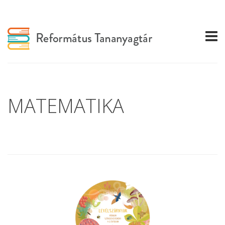
MATEMATIKA