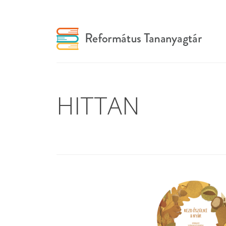
HITTAN