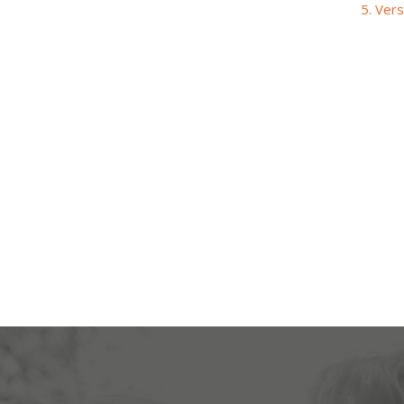
5. Ver