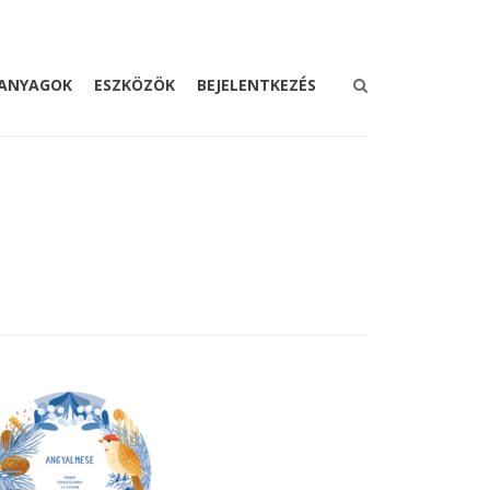
ANYAGOK
ESZKÖZÖK
BEJELENTKEZÉS