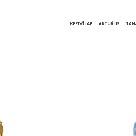
KEZDŐLAP
AKTUÁLIS
TAN