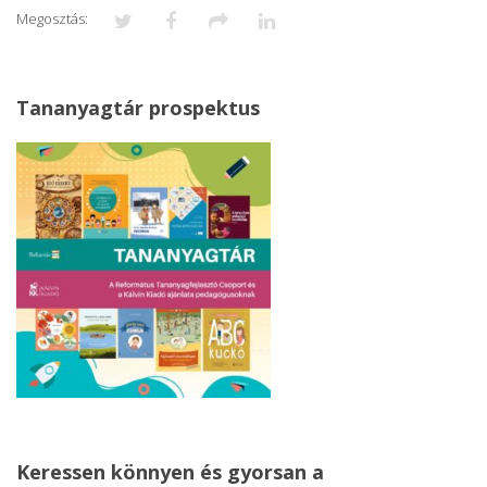
Megosztás:
Tananyagtár prospektus
Keressen könnyen és gyorsan a