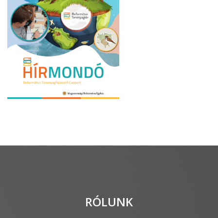
RÓLUNK