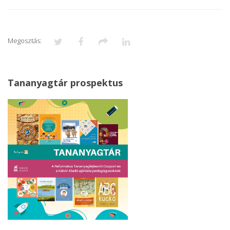
Megosztás:
Tananyagtár prospektus