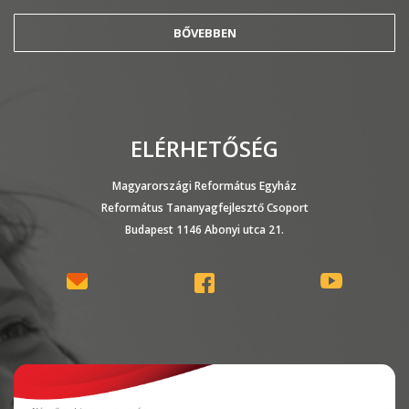
BŐVEBBEN
ELÉRHETŐSÉG
Magyarországi Református Egyház
Református Tananyagfejlesztő Csoport
Budapest 1146 Abonyi utca 21.