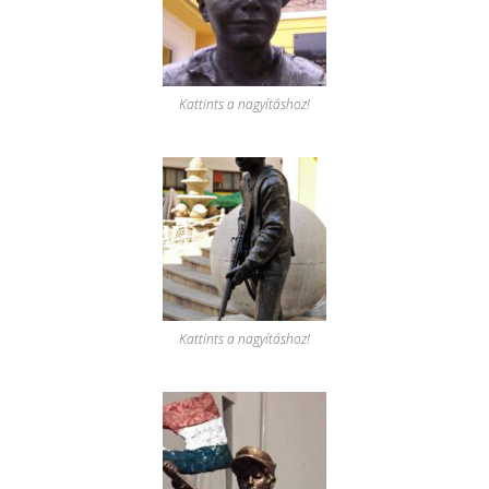
Kattints a nagyításhoz!
Kattints a nagyításhoz!