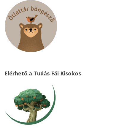
Elérhető a Tudás Fái Kisokos