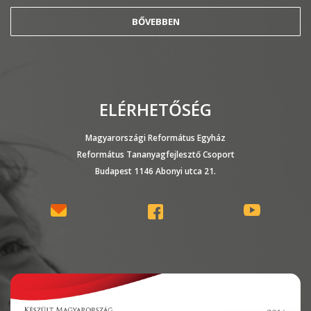
BŐVEBBEN
ELÉRHETŐSÉG
Magyarországi Református Egyház
Református Tananyagfejlesztő Csoport
Budapest 1146 Abonyi utca 21.