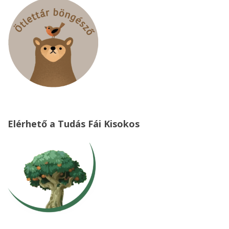
Elérhető a Tudás Fái Kisokos