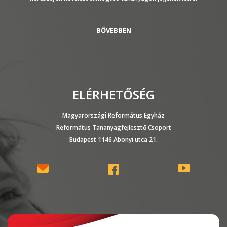
BŐVEBBEN
ELÉRHETŐSÉG
Magyarországi Református Egyház
Református Tananyagfejlesztő Csoport
Budapest 1146 Abonyi utca 21.