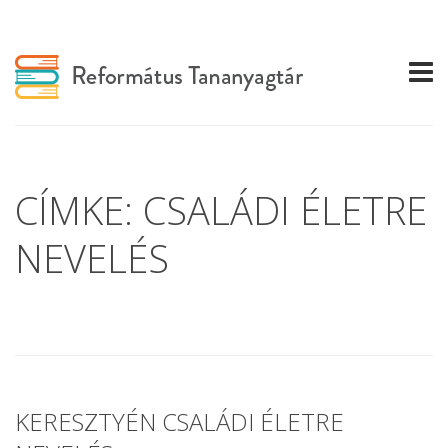
CÍMKE: CSALÁDI ÉLETRE
NEVELÉS
KERESZTYÉN CSALÁDI ÉLETRE