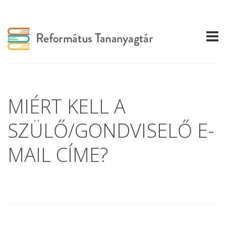
MIÉRT KELL A
SZÜLŐ/GONDVISELŐ E-
MAIL CÍME?