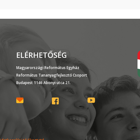
ELÉRHETŐSÉG
Magyarországi Református Egyház
Református Tananyagfejlesztő Csoport
Budapest 1146 Abonyi utca 21.