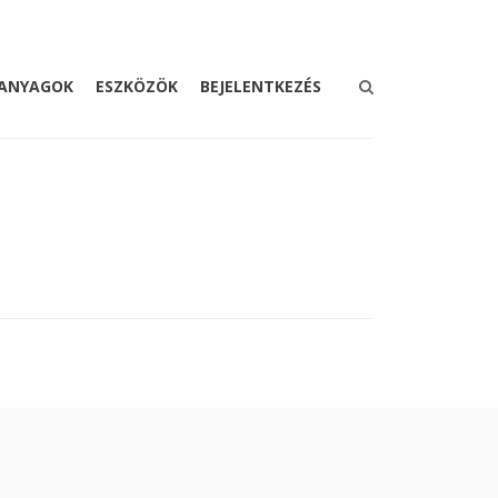
ANYAGOK
ESZKÖZÖK
BEJELENTKEZÉS