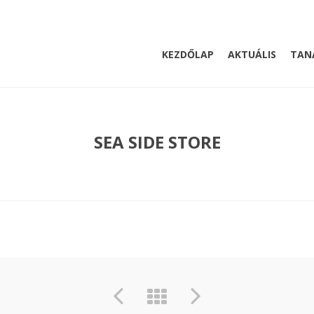
KEZDŐLAP
AKTUÁLIS
TAN
SEA SIDE STORE