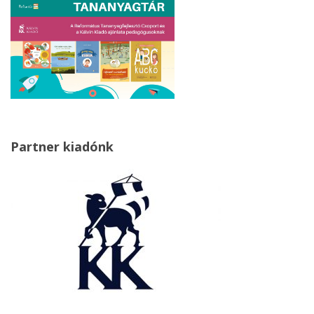
Partner kiadónk